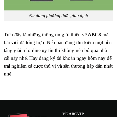
Đa dạng phương thức giao dịch
Trên đây là những thông tin giới thiệu về
ABC8
mà
bài viết đã tổng hợp. Nếu bạn đang tìm kiếm một nền
tảng giải trí online uy tín thì không nên bỏ qua nhà
cái này nhé. Hãy đăng ký tài khoản ngay hôm nay để
trải nghiệm cá cược thú vị và săn thưởng hấp dẫn nhất
nhé!
VỀ ABCVIP