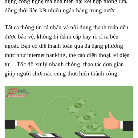
dụng công nghệ mã hóa hiện đại kết hợp tường lửa,
đồng thời liên kết nhiều ngân hàng trong nước.
Tất cả thông tin cá nhân và nội dung thanh toán đều
được bảo vệ, không bị đánh cắp hay rò rỉ ra bên
ngoài. Bạn có thể thanh toán qua đa dạng phương
thức như internet banking, thẻ cào điện thoại, ví điện
tử,…Tốc độ xử lý nhanh chóng, thao tác đơn giản
giúp người chơi nào cũng thực hiện thành công.