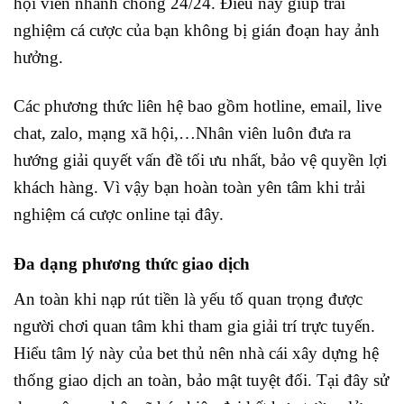
hội viên nhanh chóng 24/24. Điều này giúp trải
nghiệm cá cược của bạn không bị gián đoạn hay ảnh
hưởng.
Các phương thức liên hệ bao gồm hotline, email, live
chat, zalo, mạng xã hội,…Nhân viên luôn đưa ra
hướng giải quyết vấn đề tối ưu nhất, bảo vệ quyền lợi
khách hàng. Vì vậy bạn hoàn toàn yên tâm khi trải
nghiệm cá cược online tại đây.
Đa dạng phương thức giao dịch
An toàn khi nạp rút tiền là yếu tố quan trọng được
người chơi quan tâm khi tham gia giải trí trực tuyến.
Hiểu tâm lý này của bet thủ nên nhà cái xây dựng hệ
thống giao dịch an toàn, bảo mật tuyệt đối. Tại đây sử