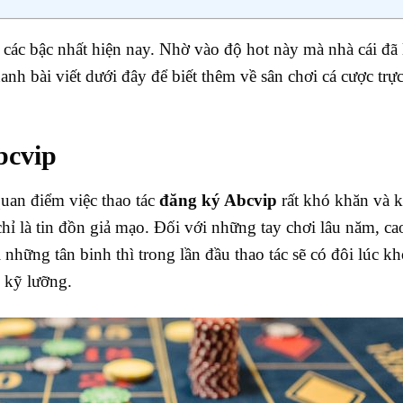
 các bậc nhất hiện nay. Nhờ vào độ hot này mà nhà cái đã 
h bài viết dưới đây để biết thêm về sân chơi cá cược trự
bcvip
quan điểm việc thao tác
đăng ký Abcvip
rất khó khăn và 
chỉ là tin đồn giả mạo. Đối với những tay chơi lâu năm, ca
hững tân binh thì trong lần đầu thao tác sẽ có đôi lúc k
 kỹ lưỡng.