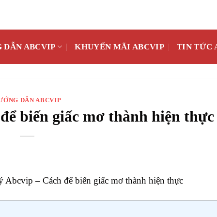
 DẪN ABCVIP
KHUYẾN MÃI ABCVIP
TIN TỨC 
ƯỚNG DẪN ABCVIP
để biến giấc mơ thành hiện thực
 Abcvip – Cách để biến giấc mơ thành hiện thực