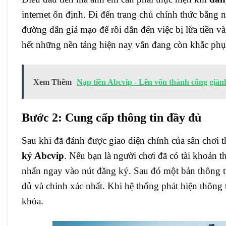
internet ổn định. Đi đến trang chủ chính thức bằng
đường dẫn giả mạo để rồi dẫn đến việc bị lừa tiền và
hết những nền tảng hiện nay vẫn đang còn khắc phụ
Xem Thêm
Nạp tiền Abcvip - Lên vốn thành công già
Bước 2: Cung cấp thông tin đầy đủ
Sau khi đã đánh được giao diện chính của sân chơi 
ký Abcvip
. Nếu bạn là người chơi đã có tài khoản 
nhấn ngay vào nút đăng ký. Sau đó một bản thông ti
đủ và chính xác nhất. Khi hệ thống phát hiện thông 
khóa.