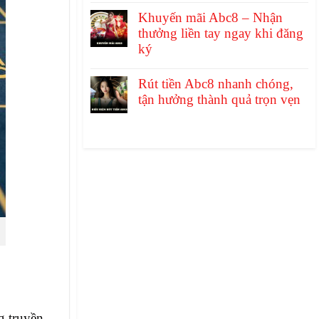
Khuyến mãi Abc8 – Nhận
thưởng liền tay ngay khi đăng
ký
Rút tiền Abc8 nhanh chóng,
tận hưởng thành quả trọn vẹn
g truyền