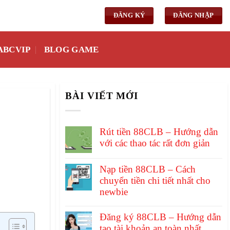
ĐĂNG KÝ
ĐĂNG NHẬP
ABCVIP
BLOG GAME
BÀI VIẾT MỚI
Rút tiền 88CLB – Hướng dẫn
với các thao tác rất đơn giản
Nạp tiền 88CLB – Cách
chuyển tiền chi tiết nhất cho
newbie
Đăng ký 88CLB – Hướng dẫn
tạo tài khoản an toàn nhất