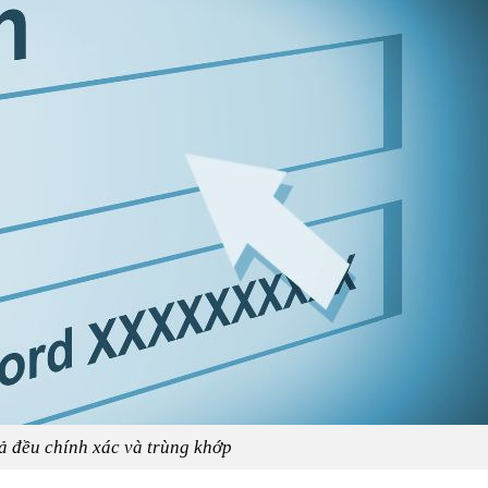
ả đều chính xác và trùng khớp