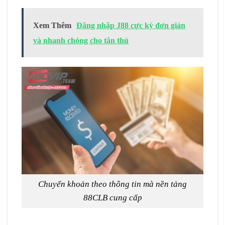
Xem Thêm
Đăng nhập J88 cực kỳ đơn giản
và nhanh chóng cho tân thủ
Chuyển khoản theo thông tin mà nền tảng
88CLB cung cấp