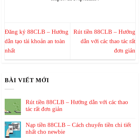
Đăng ký 88CLB – Hướng
Rút tiền 88CLB – Hướng
dẫn tạo tài khoản an toàn
dẫn với các thao tác rất
nhất
đơn giản
BÀI VIẾT MỚI
Rút tiền 88CLB – Hướng dẫn với các thao
tác rất đơn giản
Nạp tiền 88CLB – Cách chuyển tiền chi tiết
nhất cho newbie