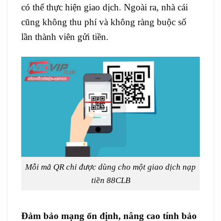
có thể thực hiện giao dịch. Ngoài ra, nhà cái
cũng không thu phí và không ràng buộc số
lần thành viên gửi tiền.
Mỗi mã QR chỉ được dùng cho một giao dịch nạp
tiền 88CLB
Đảm bảo mạng ổn định, nâng cao tính bảo