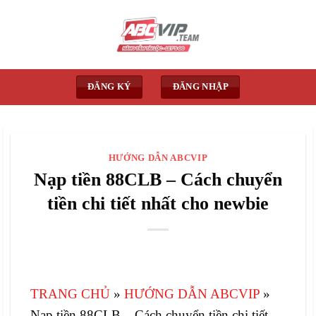
Skip
to
MENU
content
ĐĂNG KÝ
ĐĂNG NHẬP
HƯỚNG DẪN ABCVIP
Nạp tiền 88CLB – Cách chuyển
tiền chi tiết nhất cho newbie
TRANG CHỦ
»
HƯỚNG DẪN ABCVIP
»
Nạp tiền 88CLB – Cách chuyển tiền chi tiết