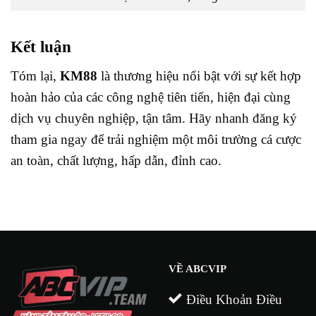
Kết luận
Tóm lại,
KM88
là thương hiệu nổi bật với sự kết hợp
hoàn hảo của các công nghệ tiên tiến, hiện đại cùng
dịch vụ chuyên nghiệp, tận tâm. Hãy nhanh đăng ký
tham gia ngay để trải nghiệm một môi trường cá cược
an toàn, chất lượng, hấp dẫn, đỉnh cao.
VỀ ABCVIP
Điều Khoản Điều