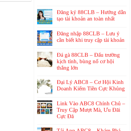
Đăng ký 88CLB – Hướng dẫn
tạo tài khoản an toàn nhất
Đăng nhập 88CLB – Lưu ý
cần biết khi truy cập tài khoản
Đá gà 88CLB – Đấu trường
kịch tính, bùng nổ cơ hội
thắng lớn
Đại Lý ABC8 – Cơ Hội Kinh
Doanh Kiếm Tiền Cực Khủng
Link Vào ABC8 Chính Chủ –
Truy Cập Mượt Mà, Ưu Đãi
Cực Đã
Tải App ABC8 – Khám Phá