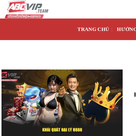
Skip
to
content
TRANG CHỦ
HƯỚNG