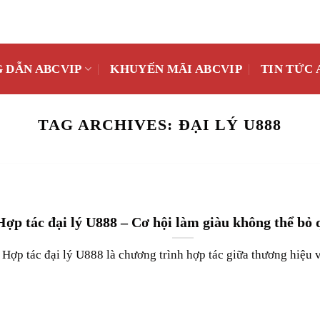
 DẪN ABCVIP
KHUYẾN MÃI ABCVIP
TIN TỨC 
TAG ARCHIVES:
ĐẠI LÝ U888
Hợp tác đại lý U888 – Cơ hội làm giàu không thể bỏ 
Hợp tác đại lý U888 là chương trình hợp tác giữa thương hiệu và