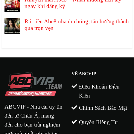
ngay khi đăng ký
Rút tiền Abc8 nhanh chóng, tận hưởng thành
quả trọn vẹn
VỀ ABCVIP
Điều Khoản Điều
Kiện
ABCVIP - Nhà cái uy tín
Chính Sách Bảo Mật
đến từ Châu Á, mang
Quyền Riêng Tư
đến cho bạn trải nghiệm
mới mẻ nhất, nhanh tay