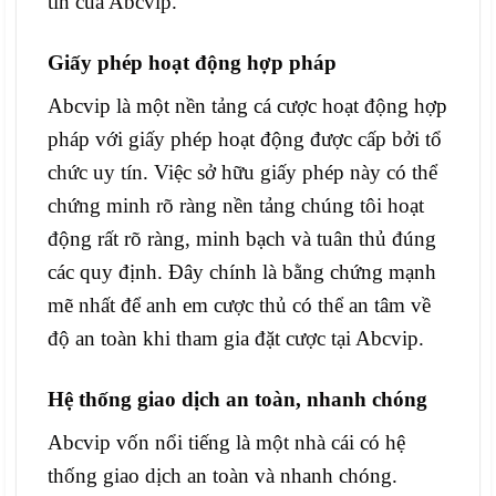
tín của Abcvip.
Giấy phép hoạt động hợp pháp
Abcvip là một nền tảng cá cược hoạt động hợp
pháp với giấy phép hoạt động được cấp bởi tổ
chức uy tín. Việc sở hữu giấy phép này có thể
chứng minh rõ ràng nền tảng chúng tôi hoạt
động rất rõ ràng, minh bạch và tuân thủ đúng
các quy định. Đây chính là bằng chứng mạnh
mẽ nhất để anh em cược thủ có thể an tâm về
độ an toàn khi tham gia đặt cược tại Abcvip.
Hệ thống giao dịch an toàn, nhanh chóng
Abcvip vốn nổi tiếng là một nhà cái có hệ
thống giao dịch an toàn và nhanh chóng.