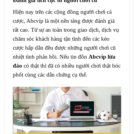
Đánh giá tích cực từ người chơi cũ
Hiện nay trên các cộng đồng người chơi cá
cược, Abcvip là một nền tảng được đánh giá
rất cao. Từ sự an toàn trong giao dịch, dịch vụ
chăm sóc khách hàng tận tình đến các kèo
cược hấp dẫn đều được những người chơi cũ
nhiệt tình phản hồi. Nếu tin đồn
Abcvip lừa
đảo
có thật thì đã có nhiều người chơi thật bóc
phốt cùng các dẫn chứng cụ thể.