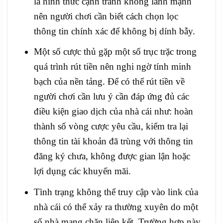
là hình thức cạnh tranh không lành mạnh
nên người chơi cần biết cách chọn lọc
thông tin chính xác để không bị dính bẫy.
Một số cược thủ gặp một số trục trặc trong
quá trình rút tiền nên nghi ngờ tính minh
bạch của nền tảng. Để có thể rút tiền về
người chơi cần lưu ý cần đáp ứng đủ các
điều kiện giao dịch của nhà cái như: hoàn
thành số vòng cược yêu cầu, kiểm tra lại
thông tin tài khoản đã trùng với thông tin
đăng ký chưa, không được gian lận hoặc
lợi dụng các khuyến mãi.
Tình trạng không thể truy cập vào link của
nhà cái có thể xảy ra thường xuyên do một
số nhà mạng chặn liên kết. Trường hợp này