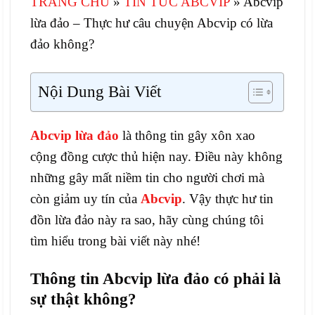
TRANG CHỦ
»
TIN TỨC ABCVIP
»
Abcvip
lừa đảo – Thực hư câu chuyện Abcvip có lừa
đảo không?
Nội Dung Bài Viết
Abcvip lừa đảo
là thông tin gây xôn xao
cộng đồng cược thủ hiện nay. Điều này không
những gây mất niềm tin cho người chơi mà
còn giảm uy tín của
Abcvip
. Vậy thực hư tin
đồn lừa đảo này ra sao, hãy cùng chúng tôi
tìm hiểu trong bài viết này nhé!
Thông tin Abcvip lừa đảo có phải là
sự thật không?