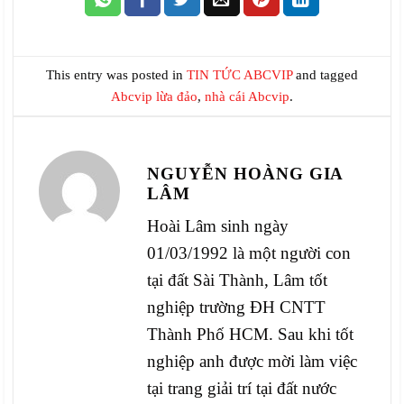
This entry was posted in
TIN TỨC ABCVIP
and tagged
Abcvip lừa đảo
,
nhà cái Abcvip
.
NGUYỄN HOÀNG GIA
LÂM
Hoài Lâm sinh ngày
01/03/1992 là một người con
tại đất Sài Thành, Lâm tốt
nghiệp trường ĐH CNTT
Thành Phố HCM. Sau khi tốt
nghiệp anh được mời làm việc
tại trang giải trí tại đất nước