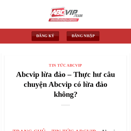
Skip
to
MENU
content
ĐĂNG KÝ
ĐĂNG NHẬP
TIN TỨC ABCVIP
Abcvip lừa đảo – Thực hư câu
chuyện Abcvip có lừa đảo
không?