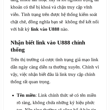
khoản có thể bị khoá và chặn truy cập vĩnh
viễn. Tình trạng trên được hệ thống kiểm soát
chặt chẽ, đồng nghĩa bạn sẽ không thể kết nối
với bất kỳ
link vào U888
nào.
Nhận biết link vào U888 chính
thống
Trên thị trường cá cược tình trạng giả mạo link
dẫn ngày càng diễn ra thường xuyên. Chính vì
vậy, việc nhận biết đâu là link truy cập chính
thống rất quan trọng.
Tên miền
: Link chính thức sẽ có tên miền
rõ ràng, không chứa những ký hiệu phức
tạp. Nền tảng thường sẽ công bố ở bản tin