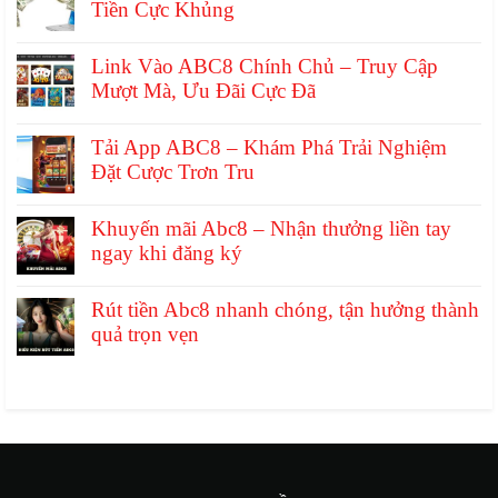
Tiền Cực Khủng
Link Vào ABC8 Chính Chủ – Truy Cập
Mượt Mà, Ưu Đãi Cực Đã
Tải App ABC8 – Khám Phá Trải Nghiệm
Đặt Cược Trơn Tru
Khuyến mãi Abc8 – Nhận thưởng liền tay
ngay khi đăng ký
Rút tiền Abc8 nhanh chóng, tận hưởng thành
quả trọn vẹn