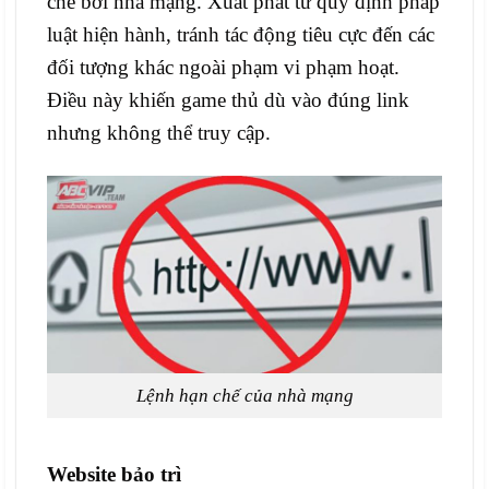
chế bởi nhà mạng. Xuất phát từ quy định pháp
luật hiện hành, tránh tác động tiêu cực đến các
đối tượng khác ngoài phạm vi phạm hoạt.
Điều này khiến game thủ dù vào đúng link
nhưng không thể truy cập.
Lệnh hạn chế của nhà mạng
Website bảo trì