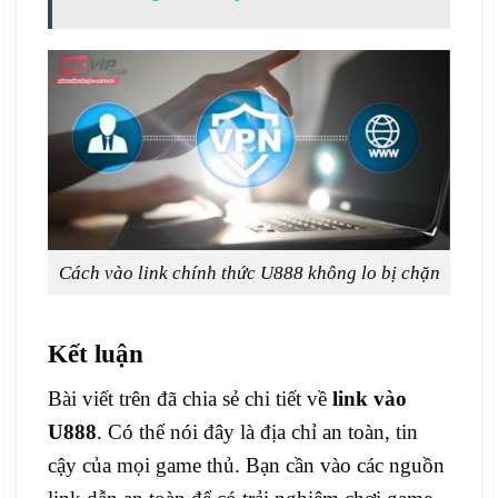
Cách vào link chính thức U888 không lo bị chặn
Kết luận
Bài viết trên đã chia sẻ chi tiết về
link vào
U888
. Có thể nói đây là địa chỉ an toàn, tin
cậy của mọi game thủ. Bạn cần vào các nguồn