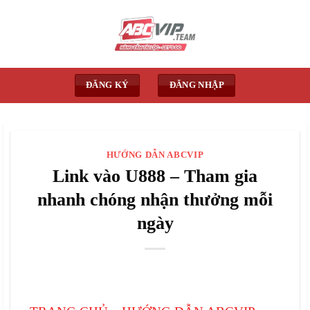
Skip
to
MENU
content
ĐĂNG KÝ
ĐĂNG NHẬP
HƯỚNG DẪN ABCVIP
Link vào U888 – Tham gia
nhanh chóng nhận thưởng mỗi
ngày