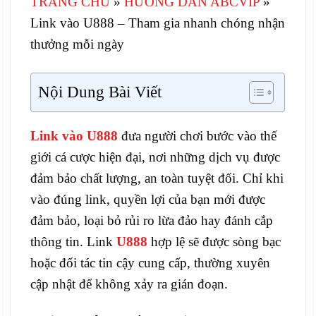
TRANG CHỦ
»
HƯỚNG DẪN ABCVIP
»
Link vào U888 – Tham gia nhanh chóng nhận
thưởng mỗi ngày
Nội Dung Bài Viết
Link vào U888
đưa người chơi bước vào thế
giới cá cược hiện đại, nơi những dịch vụ được
đảm bảo chất lượng, an toàn tuyệt đối. Chỉ khi
vào đúng link, quyền lợi của bạn mới được
đảm bảo, loại bỏ rủi ro lừa đảo hay đánh cắp
thông tin. Link
U888
hợp lệ sẽ được sòng bạc
hoặc đối tác tin cậy cung cấp, thường xuyên
cập nhật để không xảy ra gián đoạn.