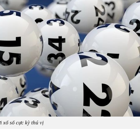
 xổ số cực kỳ thú vị