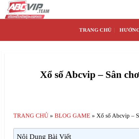
Skip
to
content
TRANG CHỦ
HƯỚNG
Xổ số Abcvip – Sân chơ
TRANG CHỦ
»
BLOG GAME
»
Xổ số Abcvip – S
Nội Dung Bài Viết