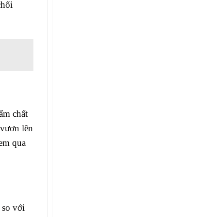
chối
hẩm chất
 vươn lên
xem qua
 so với