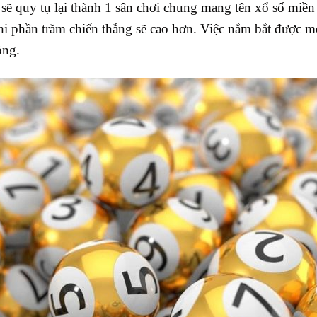
sẽ quy tụ lại thành 1 sân chơi chung mang tên xổ số miền
khi phần trăm chiến thắng sẽ cao hơn. Việc nắm bắt được m
ộng.