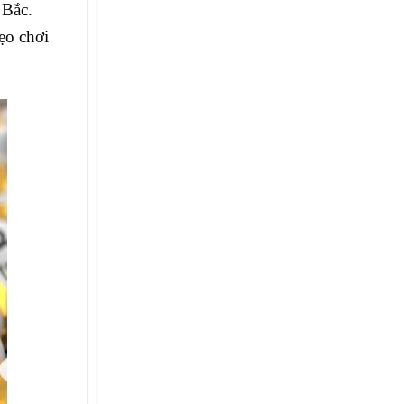
 Bắc.
ẹo chơi