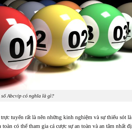
 số Abcvip có nghĩa là gì?
rực tuyến rất là nên những kinh nghiệm và sự thiếu sót là
 toàn có thể tham gia cá cược sự an toàn và an tâm nhất đ